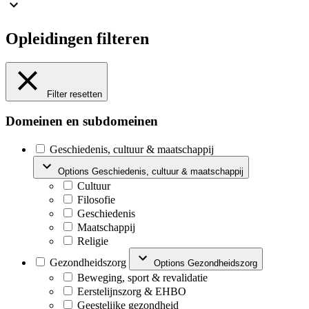
Opleidingen filteren
Filter resetten
Domeinen en subdomeinen
Geschiedenis, cultuur & maatschappij
Options Geschiedenis, cultuur & maatschappij
Cultuur
Filosofie
Geschiedenis
Maatschappij
Religie
Gezondheidszorg
Options Gezondheidszorg
Beweging, sport & revalidatie
Eerstelijnszorg & EHBO
Geestelijke gezondheid