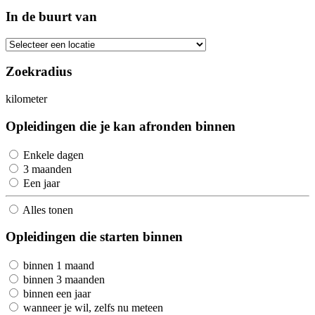
In de buurt van
Zoekradius
kilometer
Opleidingen die je kan afronden binnen
Enkele dagen
3 maanden
Een jaar
Alles tonen
Opleidingen die starten binnen
binnen 1 maand
binnen 3 maanden
binnen een jaar
wanneer je wil, zelfs nu meteen