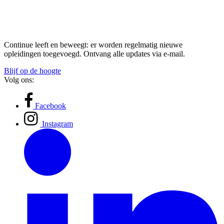
Continue leeft en beweegt: er worden regelmatig nieuwe
opleidingen toegevoegd. Ontvang alle updates via e-mail.
Blijf op de hoogte
Volg ons:
Facebook
Instagram