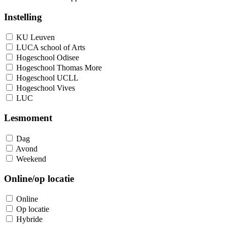
Instelling
KU Leuven
LUCA school of Arts
Hogeschool Odisee
Hogeschool Thomas More
Hogeschool UCLL
Hogeschool Vives
LUC
Lesmoment
Dag
Avond
Weekend
Online/op locatie
Online
Op locatie
Hybride