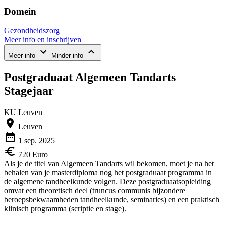
Domein
Gezondheidszorg
Meer info en inschrijven
Meer info
Minder info
Postgraduaat Algemeen Tandarts
Stagejaar
KU Leuven
Leuven
1 sep. 2025
720 Euro
Als je de titel van Algemeen Tandarts wil bekomen, moet je na het
behalen van je masterdiploma nog het postgraduaat programma in
de algemene tandheelkunde volgen. Deze postgraduaatsopleiding
omvat een theoretisch deel (truncus communis bijzondere
beroepsbekwaamheden tandheelkunde, seminaries) en een praktisch
klinisch programma (scriptie en stage).