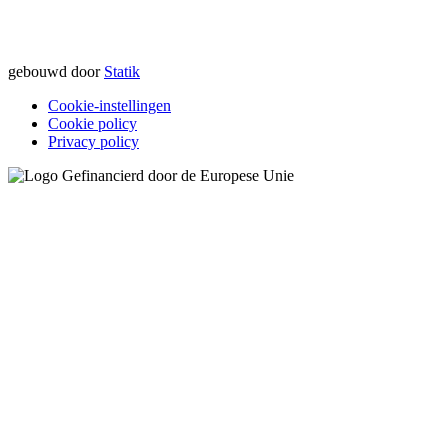
gebouwd door
Statik
Cookie-instellingen
Cookie policy
Privacy policy