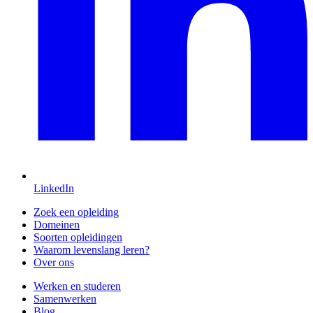
LinkedIn
Zoek een opleiding
Domeinen
Soorten opleidingen
Waarom levenslang leren?
Over ons
Werken en studeren
Samenwerken
Blog