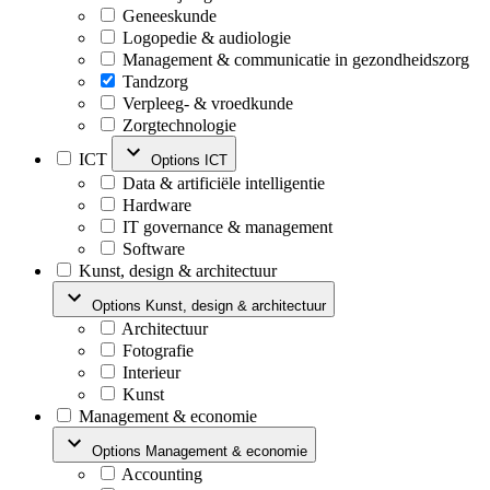
Geneeskunde
Logopedie & audiologie
Management & communicatie in gezondheidszorg
Tandzorg
Verpleeg- & vroedkunde
Zorgtechnologie
ICT
Options ICT
Data & artificiële intelligentie
Hardware
IT governance & management
Software
Kunst, design & architectuur
Options Kunst, design & architectuur
Architectuur
Fotografie
Interieur
Kunst
Management & economie
Options Management & economie
Accounting