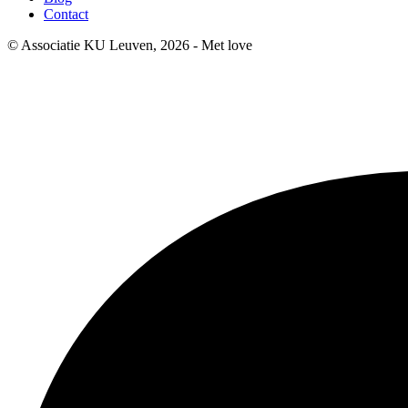
Contact
© Associatie KU Leuven, 2026 - Met
love