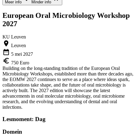
Meer info
Minder info
European Oral Microbiology Workshop
2027
KU Leuven
Leuven
5 mei 2027
750 Euro
Building on the long-standing tradition of the European Oral
Microbiology Workshops, established more than three decades ago,
the EOMW 2027 continues to serve as a place where ideas spark,
collaborations take shape, and the future of oral microbiology is
actively built. The 2027 edition will showcase the latest
advancements in oral molecular microbiology, oral microbiome
research, and the evolving understanding of dental and oral
infections.
Lesmoment: Dag
Domein