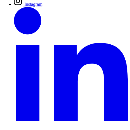
Instagram