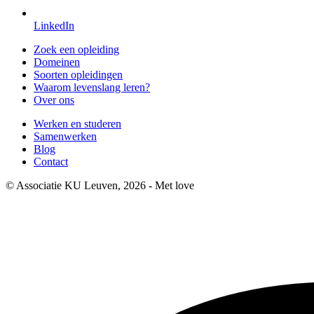
LinkedIn
Zoek een opleiding
Domeinen
Soorten opleidingen
Waarom levenslang leren?
Over ons
Werken en studeren
Samenwerken
Blog
Contact
© Associatie KU Leuven, 2026 - Met
love