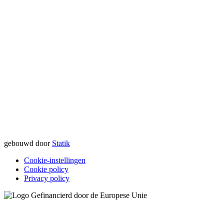
gebouwd door
Statik
Cookie-instellingen
Cookie policy
Privacy policy