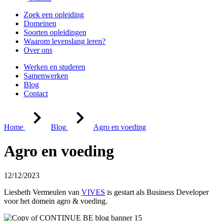
Zoek een opleiding
Domeinen
Soorten opleidingen
Waarom levenslang leren?
Over ons
Werken en studeren
Samenwerken
Blog
Contact
Home
Blog
Agro en voeding
Agro en voeding
12/12/2023
Liesbeth Vermeulen van
VIVES
is gestart als Business Developer
voor het domein agro & voeding.