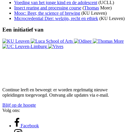
Voeding van het jonge kind en de adolescent
(UCLL)
Insect rearing and processing course
(
Thomas
More)
Mooc: Beer, the science of brewing
(KU Leuven)
Microcredential Dier: welzijn, recht en ethiek
(KU Leuven)
Een initiatief van
Continue leeft en beweegt: er worden regelmatig nieuwe
opleidingen toegevoegd. Ontvang alle updates via e-mail.
Blijf op de hoogte
Volg ons:
Facebook